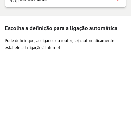
Escolha a definição para a ligação automática
Pode definir que, ao ligar o seu router, seja automaticamente
estabelecida ligação à Internet.