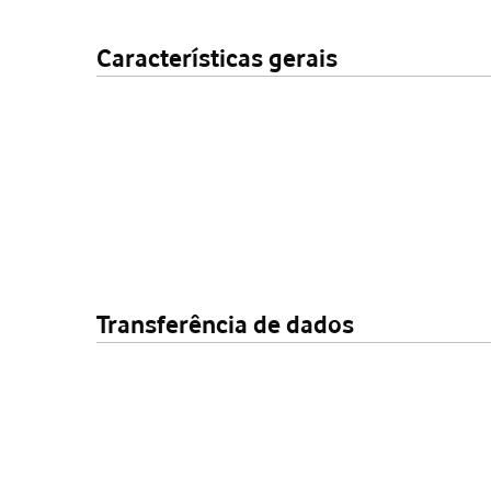
Características gerais
Transferência de dados