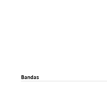
Bandas