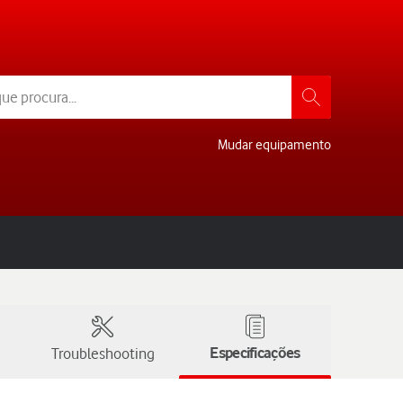
Mudar equipamento
Troubleshooting
Especificações