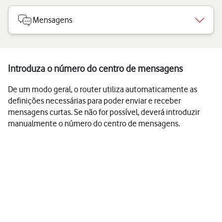
Mensagens
Introduza o número do centro de mensagens
De um modo geral, o router utiliza automaticamente as
definições necessárias para poder enviar e receber
mensagens curtas. Se não for possível, deverá introduzir
manualmente o número do centro de mensagens.