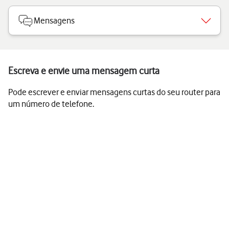
Mensagens
Escreva e envie uma mensagem curta
Pode escrever e enviar mensagens curtas do seu router para
um número de telefone.