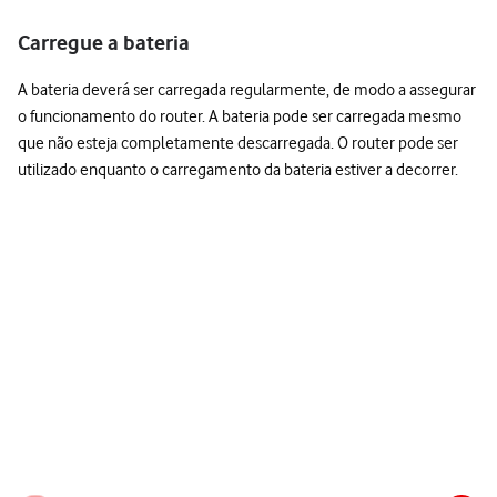
Carregue a bateria
A bateria deverá ser carregada regularmente, de modo a assegurar
o funcionamento do router. A bateria pode ser carregada mesmo
que não esteja completamente descarregada. O router pode ser
utilizado enquanto o carregamento da bateria estiver a decorrer.