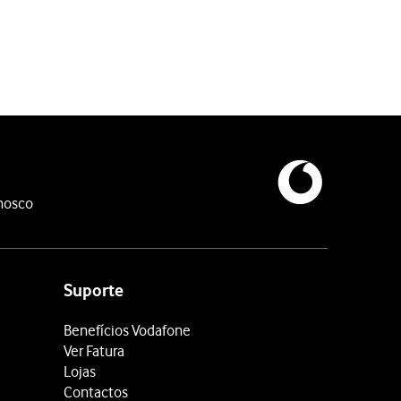
nosco
Suporte
Benefícios Vodafone
Ver Fatura
Lojas
Contactos