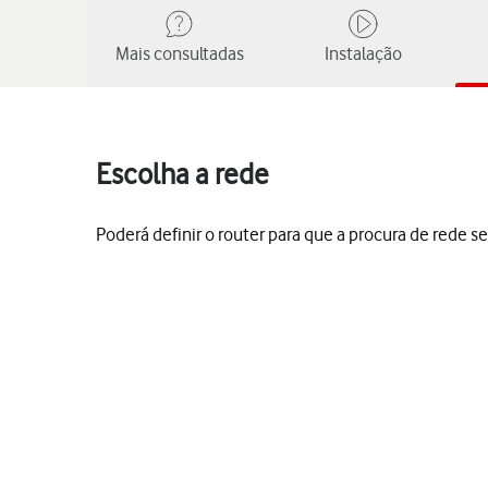
Mais consultadas
Instalação
Escolha a rede
Poderá definir o router para que a procura de rede 