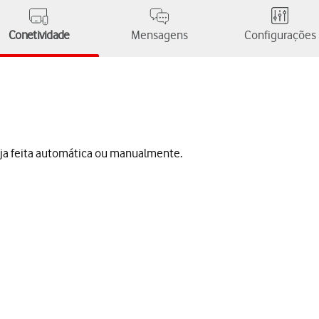
Conetividade
Mensagens
Configurações
seja feita automática ou manualmente.