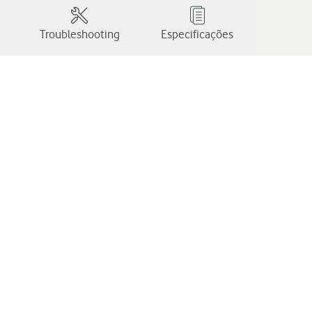
Troubleshooting
Especificações