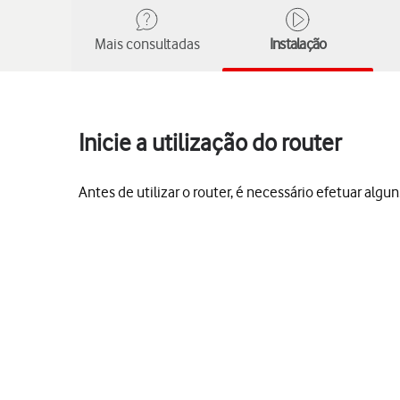
Mais consultadas
Instalação
Inicie a utilização do router
Antes de utilizar o router, é necessário efetuar alguns