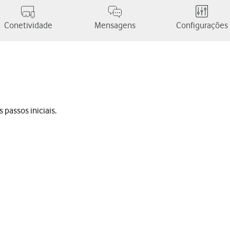
Conetividade
Mensagens
Configurações
 passos iniciais.