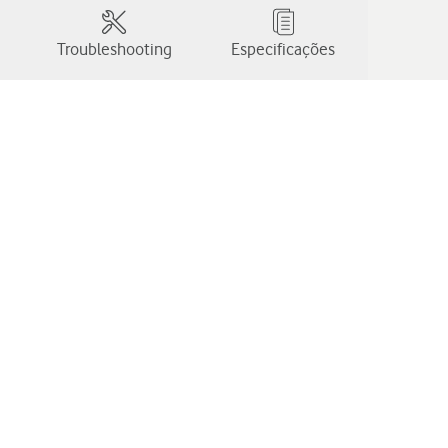
Troubleshooting
Especificações