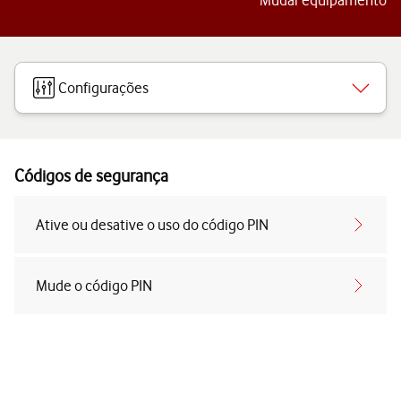
Mudar equipamento
Configurações
Códigos de segurança
Ative ou desative o uso do código PIN
Mude o código PIN