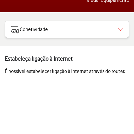
Mudar equipamento
Conetividade
Estabeleça ligação à Internet
É possível estabelecer ligação à Internet através do router.