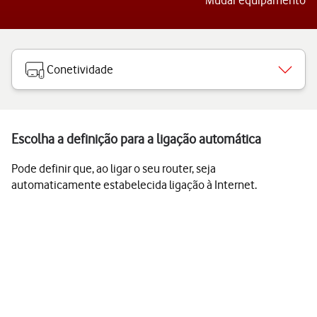
Mudar equipamento
Conetividade
Escolha a definição para a ligação automática
Pode definir que, ao ligar o seu router, seja
automaticamente estabelecida ligação à Internet.