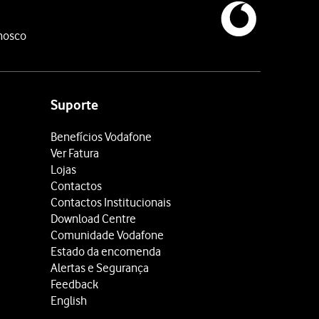
nosco
Suporte
Benefícios Vodafone
Ver Fatura
Lojas
Contactos
Contactos Institucionais
Download Centre
Comunidade Vodafone
Estado da encomenda
Alertas e Segurança
Feedback
English