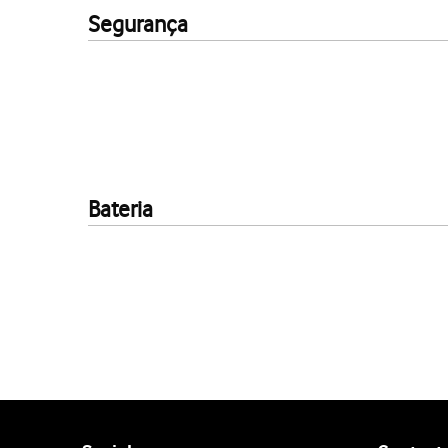
Segurança
Bateria