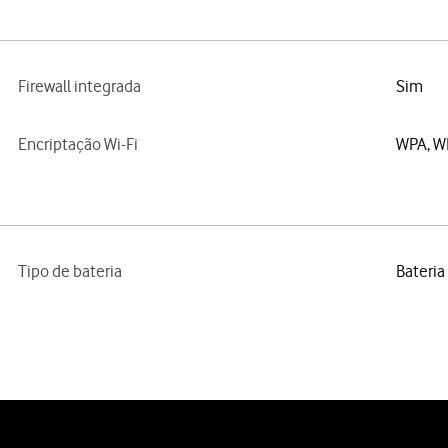
Firewall integrada
Sim
Encriptação Wi-Fi
WPA, W
Tipo de bateria
Bateria