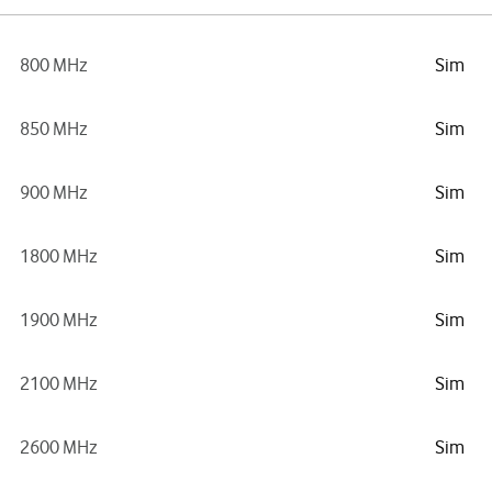
800 MHz
Sim
850 MHz
Sim
900 MHz
Sim
1800 MHz
Sim
1900 MHz
Sim
2100 MHz
Sim
2600 MHz
Sim