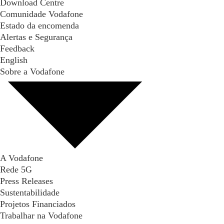
Download Centre
Comunidade Vodafone
Estado da encomenda
Alertas e Segurança
Feedback
English
Sobre a Vodafone
A Vodafone
Rede 5G
Press Releases
Sustentabilidade
Projetos Financiados
Trabalhar na Vodafone