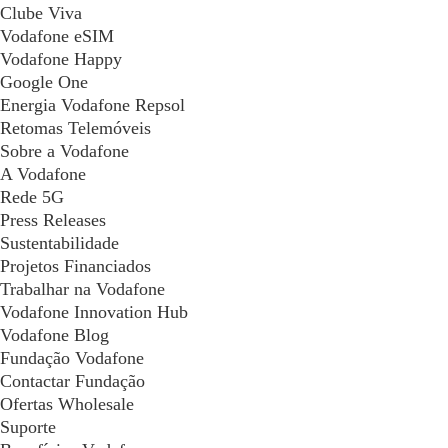
Clube Viva
Vodafone eSIM
Vodafone Happy
Google One
Energia Vodafone Repsol
Retomas Telemóveis
Sobre a Vodafone
A Vodafone
Rede 5G
Press Releases
Sustentabilidade
Projetos Financiados
Trabalhar na Vodafone
Vodafone Innovation Hub
Vodafone Blog
Fundação Vodafone
Contactar Fundação
Ofertas Wholesale
Suporte