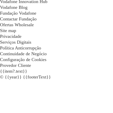
Vodafone Innovation Hub
Vodafone Blog
Fundação Vodafone
Contactar Fundação
Ofertas Wholesale
Site map
Privacidade
Serviços Digitais
Política Anticorrupção
Continuidade de Negócio
Configuração de Cookies
Provedor Cliente
{{item?.text}}
© {{year}} {{footerText}}