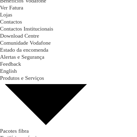
Benefícios Vodafone
Ver Fatura
Lojas
Contactos
Contactos Institucionais
Download Centre
Comunidade Vodafone
Estado da encomenda
Alertas e Segurança
Feedback
English
Produtos e Serviços
Pacotes fibra