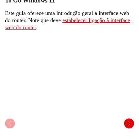
To Go Windows 11
Este guia oferece uma introdução geral à interface web
do router. Note que deve
estabelecer ligação à interface
web do router
.