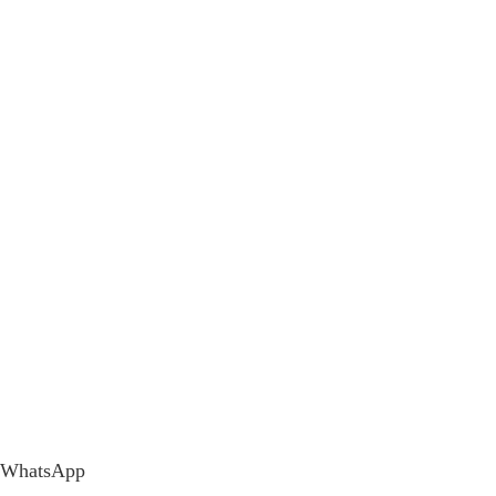
WhatsApp