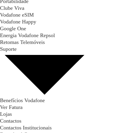
Portabilidade
Clube Viva
Vodafone eSIM
Vodafone Happy
Google One
Energia Vodafone Repsol
Retomas Telemóveis
Suporte
Benefícios Vodafone
Ver Fatura
Lojas
Contactos
Contactos Institucionais