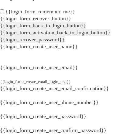
{{login_form_remember_me}}
{{login_form_recover_button}}
{{login_form_back_to_login_button}}
{{login_form_activation_back_to_login_button}}
{{login_recover_password}}
{{login_form_create_user_name}}
{{login_form_create_user_email}}
{{login_form_create_email_login_text}}
{{login_form_create_user_email_confirmation}}
{{login_form_create_user_phone_number}}
{{login_form_create_user_password}}
{{login_form_create_user_confirm_password}}