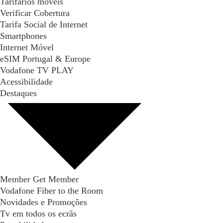
Tarifários móveis
Verificar Cobertura
Tarifa Social de Internet
Smartphones
Internet Móvel
eSIM Portugal & Europe
Vodafone TV PLAY
Acessibilidade
Destaques
Member Get Member
Vodafone Fiber to the Room
Novidades e Promoções
Tv em todos os ecrãs