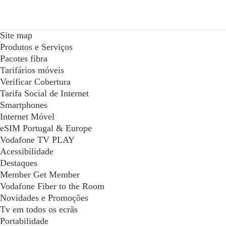
Site map
Produtos e Serviços
Pacotes fibra
Tarifários móveis
Verificar Cobertura
Tarifa Social de Internet
Smartphones
Internet Móvel
eSIM Portugal & Europe
Vodafone TV PLAY
Acessibilidade
Destaques
Member Get Member
Vodafone Fiber to the Room
Novidades e Promoções
Tv em todos os ecrãs
Portabilidade