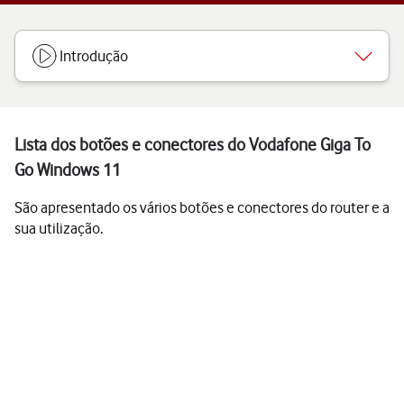
Introdução
Lista dos botões e conectores do Vodafone Giga To
Go Windows 11
São apresentado os vários botões e conectores do router e a
sua utilização.