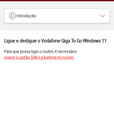
Introdução
Ligue e desligue o Vodafone Giga To Go Windows 11
Para que possa ligar o router, é necessário
inserir o cartão SIM e a bateria no router
.