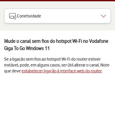
Conetividade
Mude o canal sem fios do hotspot Wi-Fi no Vodafone
Giga To Go Windows 11
Se a ligação sem fios ao hotspot Wi-Fi do router estiver
instável, pode, em alguns casos, ser útil alterar o canal. Note
que deve
estabelecer ligação à interface web do router
.