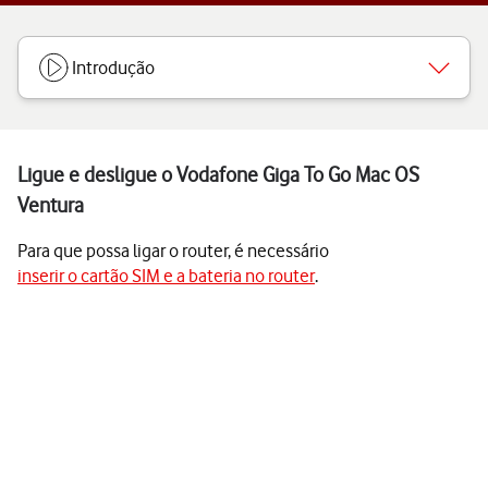
Introdução
Ligue e desligue o Vodafone Giga To Go Mac OS
Ventura
Para que possa ligar o router, é necessário
inserir o cartão SIM e a bateria no router
.