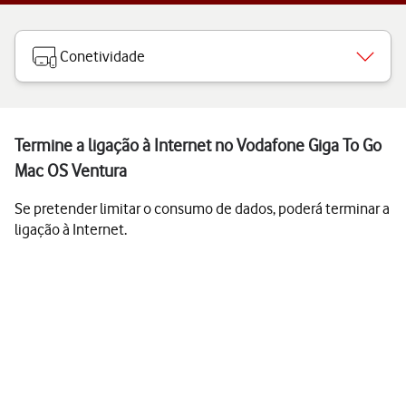
Conetividade
Termine a ligação à Internet no Vodafone Giga To Go
Mac OS Ventura
Se pretender limitar o consumo de dados, poderá terminar a
ligação à Internet.