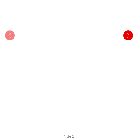
1 de 2