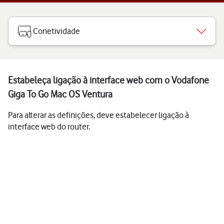
Conetividade
Estabeleça ligação à interface web com o Vodafone
Giga To Go Mac OS Ventura
Para alterar as definições, deve estabelecer ligação à
interface web do router.