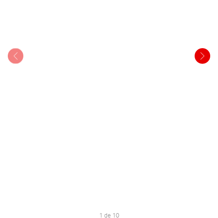
1 de 10