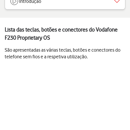
Introdução
Lista das teclas, botões e conectores do Vodafone
F230 Proprietary OS
São apresentadas as várias teclas, botões e conectores do
telefone sem fios e a respetiva utilização.