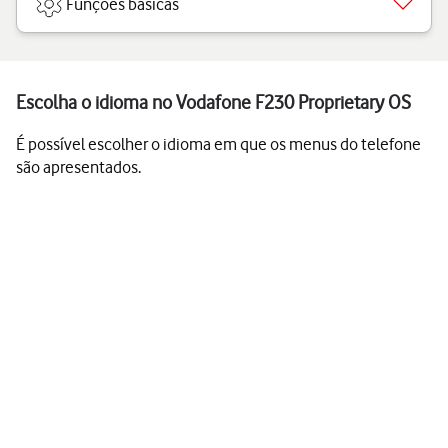
Funções básicas
Escolha o idioma no Vodafone F230 Proprietary OS
É possível escolher o idioma em que os menus do telefone
são apresentados.