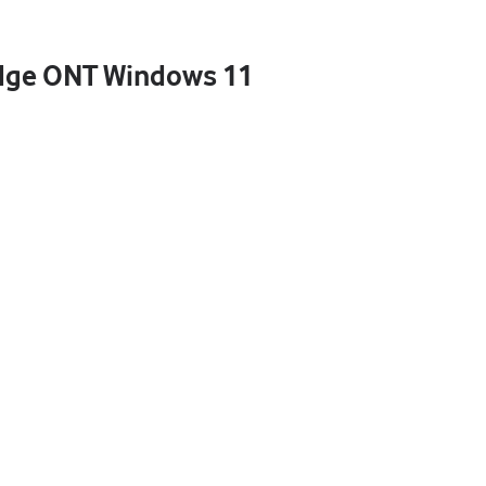
Edge ONT Windows 11