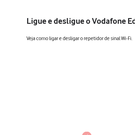
Ligue e desligue o Vodafone 
Veja como ligar e desligar o repetidor de sinal Wi-Fi.