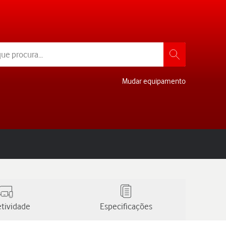
Mudar equipamento
tividade
Especificações