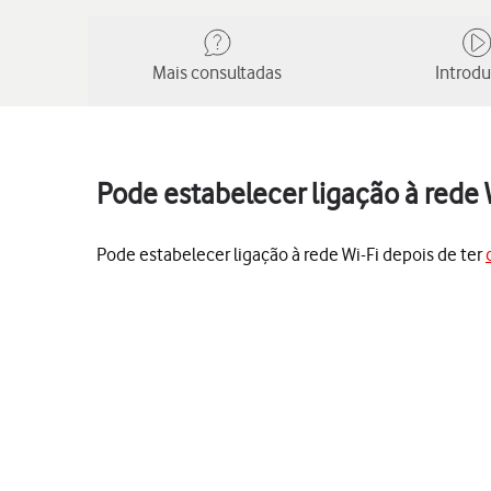
Mais consultadas
Introd
Pode estabelecer ligação à rede
Pode estabelecer ligação à rede Wi-Fi depois de ter