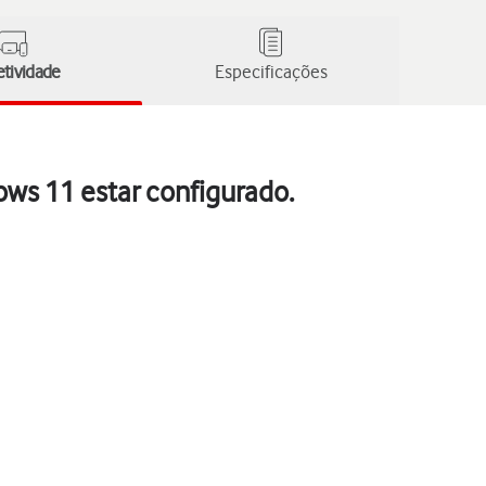
tividade
Especificações
ws 11 estar configurado.