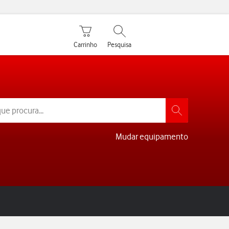
Carrinho de compras
Pesquisar
Carrinho
Pesquisa
Mudar equipamento