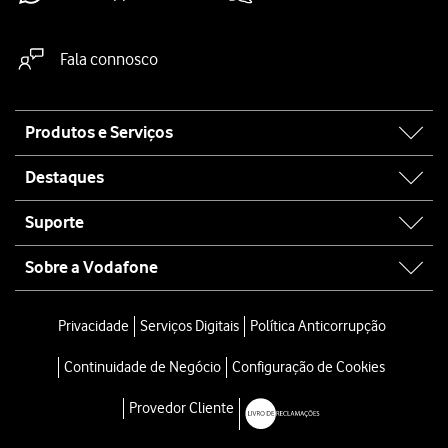
Fala connosco
Site
Produtos e Serviços
map
Destaques
Suporte
Sobre a Vodafone
Privacidade
Serviços Digitais
Política Anticorrupção
Continuidade de Negócio
Configuração de Cookies
Provedor Cliente