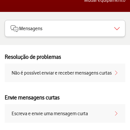
Mudar equipamento
Mensagens
Resolução de problemas
Não é possível enviar e receber mensagens curtas
Envie mensagens curtas
Escreva e envie uma mensagem curta