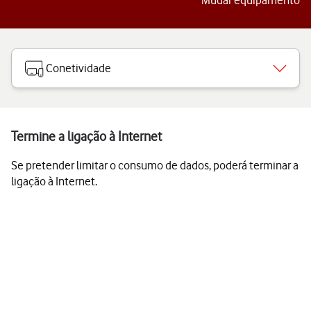
Mudar equipamento
Conetividade
Termine a ligação à Internet
Se pretender limitar o consumo de dados, poderá terminar a
ligação à Internet.