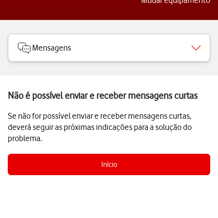
Mudar equipamento
Mensagens
Não é possível enviar e receber mensagens curtas
Se não for possível enviar e receber mensagens curtas,
deverá seguir as próximas indicações para a solução do
problema.
Início