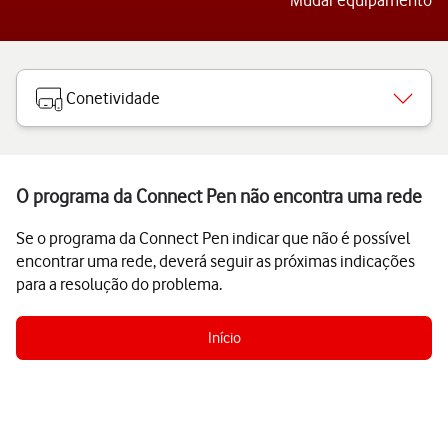
Mudar equipamento
Conetividade
O programa da Connect Pen não encontra uma rede
Se o programa da Connect Pen indicar que não é possível
encontrar uma rede, deverá seguir as próximas indicações
para a resolução do problema.
Início