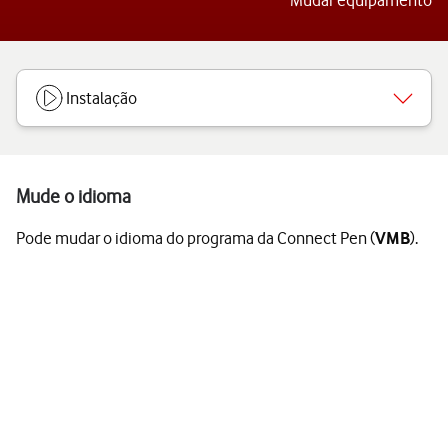
Mudar equipamento
Instalação
Mude o idioma
Pode mudar o idioma do programa da Connect Pen (
VMB
).