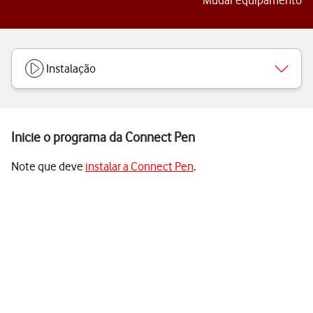
Mudar equipamento
Instalação
Inicie o programa da Connect Pen
Note que deve
instalar a Connect Pen
.