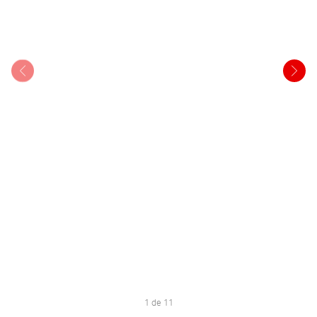
1 de 11