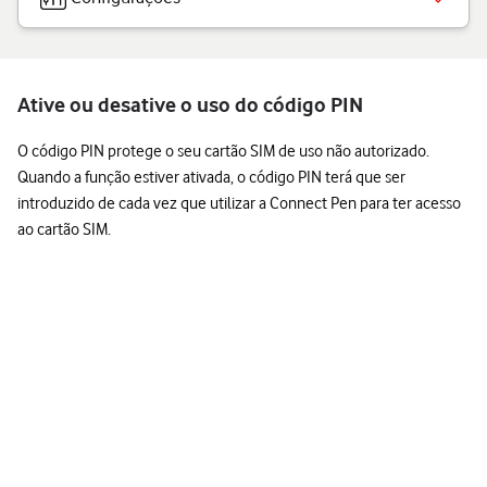
Ative ou desative o uso do código PIN
O código PIN protege o seu cartão SIM de uso não autorizado.
Quando a função estiver ativada, o código PIN terá que ser
introduzido de cada vez que utilizar a Connect Pen para ter acesso
ao cartão SIM.