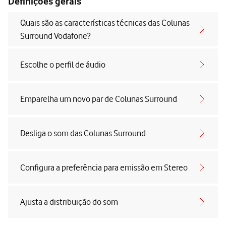
Definições gerais
Quais são as características técnicas das Colunas
Surround Vodafone?
Escolhe o perfil de áudio
Emparelha um novo par de Colunas Surround
Desliga o som das Colunas Surround
Configura a preferência para emissão em Stereo
Ajusta a distribuição do som