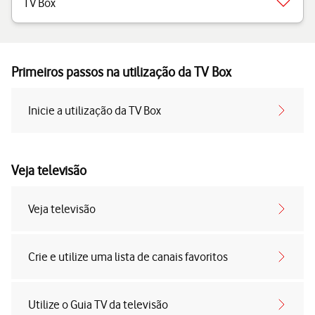
TV Box
Primeiros passos na utilização da TV Box
Inicie a utilização da TV Box
Veja televisão
Veja televisão
Crie e utilize uma lista de canais favoritos
Utilize o Guia TV da televisão