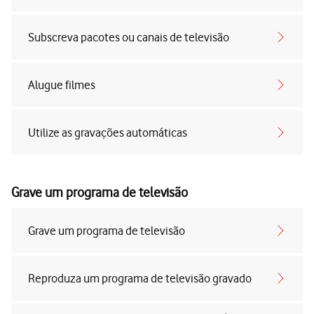
Subscreva pacotes ou canais de televisão
Alugue filmes
Utilize as gravações automáticas
Grave um programa de televisão
Grave um programa de televisão
Reproduza um programa de televisão gravado