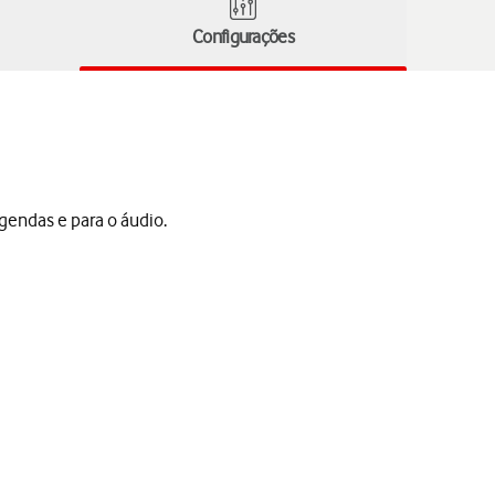
Configurações
gendas e para o áudio.