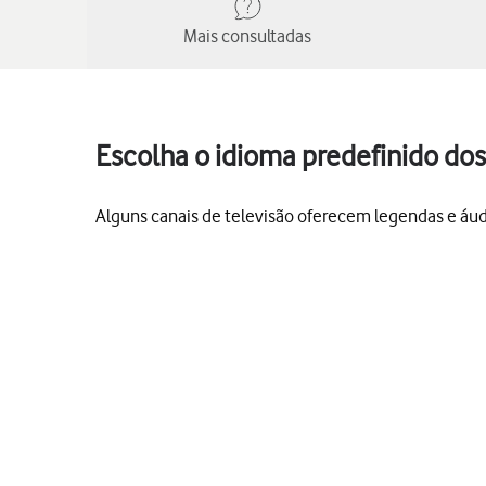
Mais consultadas
Escolha o idioma predefinido do
Alguns canais de televisão oferecem legendas e áudi