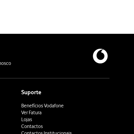
nosco
Suporte
Benefícios Vodafone
Ver Fatura
Lojas
Contactos
Contactos Institucionais