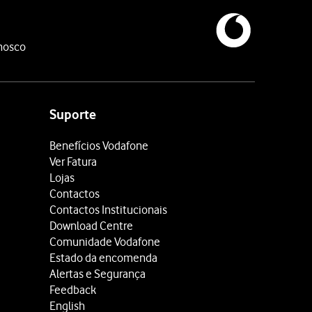
nosco
Suporte
Benefícios Vodafone
Ver Fatura
Lojas
Contactos
Contactos Institucionais
Download Centre
Comunidade Vodafone
Estado da encomenda
Alertas e Segurança
Feedback
English