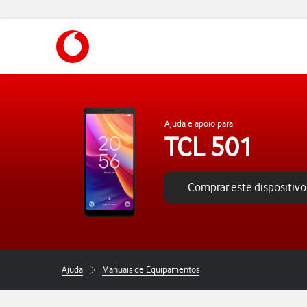
https://www.vodafone.pt
Ajuda e apoio para
TCL 501
Comprar este dispositivo
Ajuda
Manuais de Equipamentos