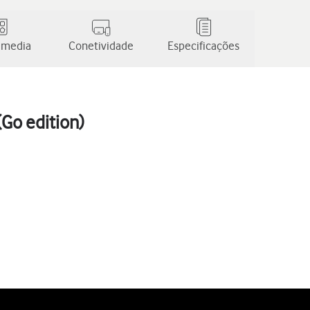
 media
Conetividade
Especificações
Go edition)