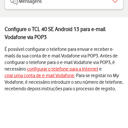
Mensagens
Configure o TCL 40 SE Android 13 para e-mail
Vodafone via POP3
É possível configurar o telefone para enviar e receber e-
mails da sua conta de e-mail Vodafone via POP3. Antes de
configurar o telefone para o e-mail Vodafone via POP3, é
necessário
configurar o telefone para a Internet
e
criar uma conta de e-mail Vodafone
. Para se registar no My
Vodafone, é necessário introduzir o seu número de telefone,
recebendo depois instruções para o processo de registo.