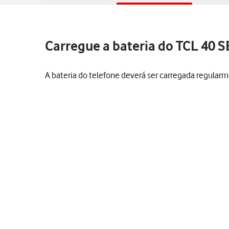
Carregue a bateria do TCL 40 S
A bateria do telefone deverá ser carregada regularm