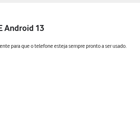
E Android 13
ente para que o telefone esteja sempre pronto a ser usado.