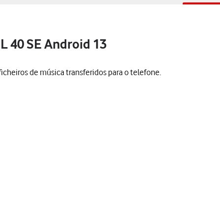
CL 40 SE Android 13
 ficheiros de música transferidos para o telefone.