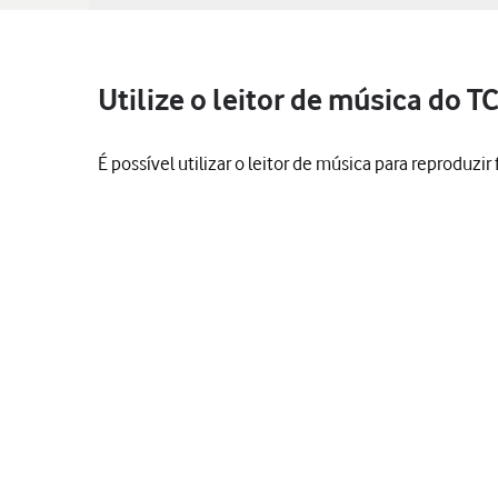
Utilize o leitor de música do T
É possível utilizar o leitor de música para reproduzir