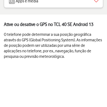
Apps e media
Ative ou desative o GPS no TCL 40 SE Android 13
O telefone pode determinar a sua posição geográfica
através do GPS (Global Positioning System). As informações
de posição podem ser utilizadas por uma série de
aplicações no telefone, por ex., navegação, função de
pesquisa ou previsão meteorológica.