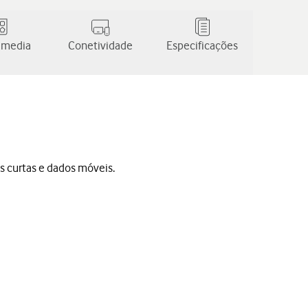
 media
Conetividade
Especificações
s curtas e dados móveis.