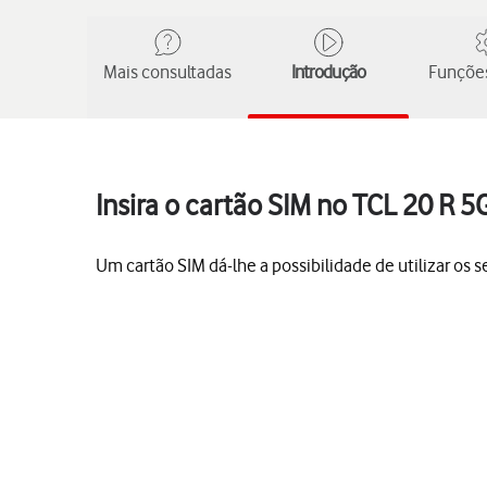
Mais consultadas
Introdução
Funções
Insira o cartão SIM no TCL 20 R 5
Um cartão SIM dá-lhe a possibilidade de utilizar os