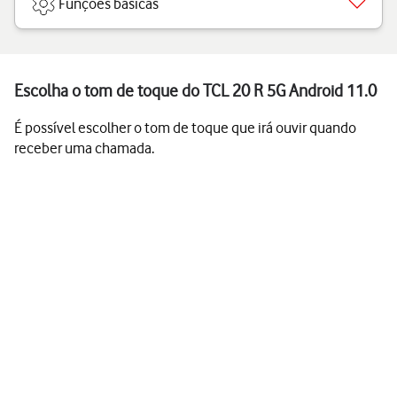
Funções básicas
Escolha o tom de toque do TCL 20 R 5G Android 11.0
É possível escolher o tom de toque que irá ouvir quando
receber uma chamada.