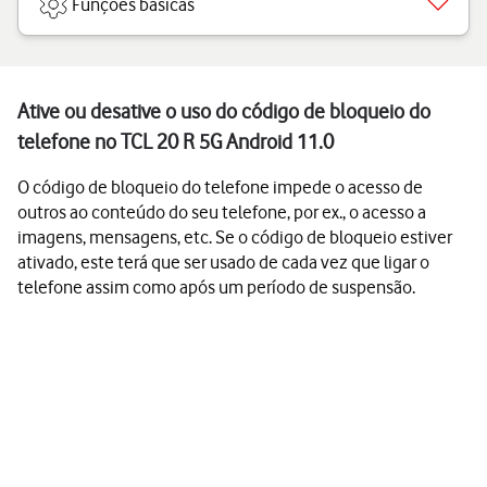
Funções básicas
Ative ou desative o uso do código de bloqueio do
telefone no TCL 20 R 5G Android 11.0
O código de bloqueio do telefone impede o acesso de
outros ao conteúdo do seu telefone, por ex., o acesso a
imagens, mensagens, etc. Se o código de bloqueio estiver
ativado, este terá que ser usado de cada vez que ligar o
telefone assim como após um período de suspensão.