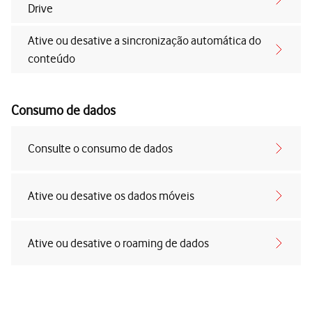
Drive
Ative ou desative a sincronização automática do
conteúdo
Consumo de dados
Consulte o consumo de dados
Ative ou desative os dados móveis
Ative ou desative o roaming de dados