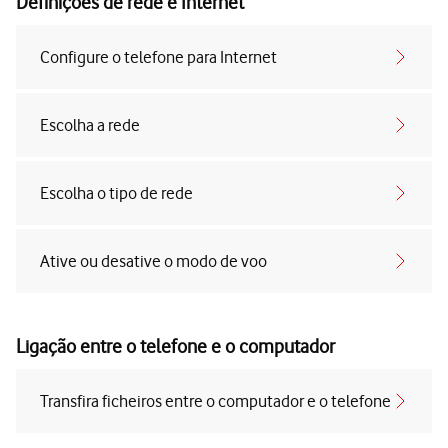
Definições de rede e Internet
Configure o telefone para Internet
Escolha a rede
Escolha o tipo de rede
Ative ou desative o modo de voo
Ligação entre o telefone e o computador
Transfira ficheiros entre o computador e o telefone