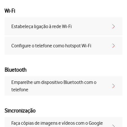
Wi-Fi
Estabeleça ligação à rede Wi-Fi
Configure o telefone como hotspot Wi-Fi
Bluetooth
Emparelhe um dispositivo Bluetooth com o
telefone
Sincronização
Faça cópias de imagens e vídeos com o Google