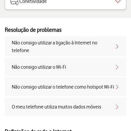
Conetividade
Resolução de problemas
Não consigo utilizar a ligação à Internet no
telefone
Não consigo utilizar o Wi-Fi
Não consigo utilizar o telefone como hotspot Wi-Fi
O meu telefone utiliza muitos dados móveis