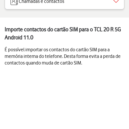
Chamadas e contactos
Importe contactos do cartão SIM para o TCL 20 R 5G
Android 11.0
É possível importar os contactos do cartão SIM para a
memória interna do telefone. Desta forma evita a perda de
contactos quando muda de cartão SIM.