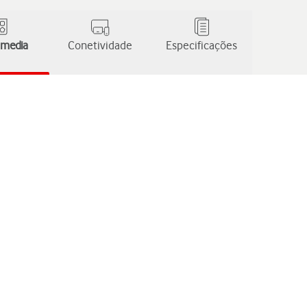
 media
Conetividade
Especificações