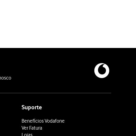
nosco
Suporte
Benefícios Vodafone
Ver Fatura
Lojas