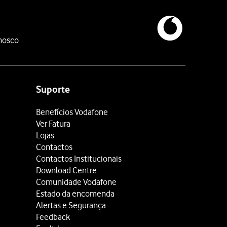
nosco
Suporte
Benefícios Vodafone
Ver Fatura
Lojas
Contactos
Contactos Institucionais
Download Centre
Comunidade Vodafone
Estado da encomenda
Alertas e Segurança
Feedback