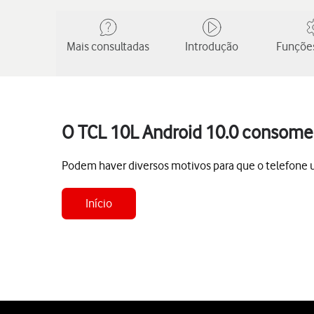
Mais consultadas
Introdução
Funções
O TCL 10L Android 10.0 consome
Podem haver diversos motivos para que o telefone 
Início