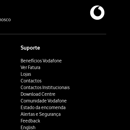
nosco
Suporte
Benefícios Vodafone
Ver Fatura
Lojas
Contactos
Contactos Institucionais
Download Centre
Comunidade Vodafone
Estado da encomenda
Alertas e Segurança
Feedback
English