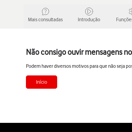
Mais consultadas
Introdução
Funções
Não consigo ouvir mensagens no 
Podem haver diversos motivos para que não seja poss
Início