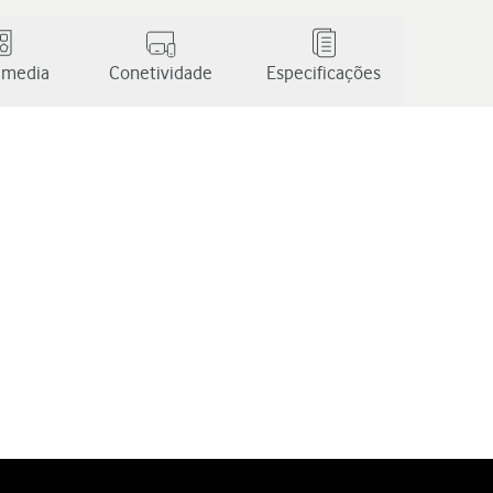
 media
Conetividade
Especificações