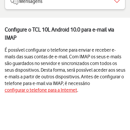
Mensagens
Configure o TCL 10L Android 10.0 para e-mail via
IMAP
É possível configurar o telefone para enviar e receber e-
mails das suas contas de e-mail. Com IMAP os seus e-mails
são guardados no servidor e sincronizados com todos os
seus dispositivos. Desta forma, será possível aceder aos seus
e-mails a partir de outros dispositivos. Antes de configurar o
telefone para e-mail via IMAP, é necessário
configurar o telefone para a Internet
.