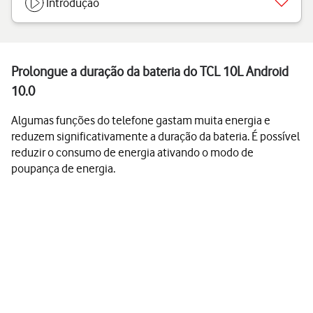
Introdução
Prolongue a duração da bateria do TCL 10L Android
10.0
Algumas funções do telefone gastam muita energia e
reduzem significativamente a duração da bateria. É possível
reduzir o consumo de energia ativando o modo de
poupança de energia.