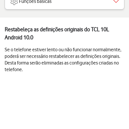
Funções básicas
Restabeleça as definições originais do TCL 10L
Android 10.0
Se o telefone estiver lento ou não funcionar normalmente,
poderá ser necessário restabelecer as definições originais.
Desta forma serão eliminadas as configurações criadas no
telefone.