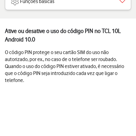
Funções básicas
Ative ou desative o uso do código PIN no TCL 10L
Android 10.0
O código PIN protege o seu cartão SIM do uso não
autorizado, por ex., no caso de o telefone ser roubado.
Quando o uso do código PIN estiver ativado, é necessário
que o código PIN seja introduzido cada vez que ligar o
telefone.